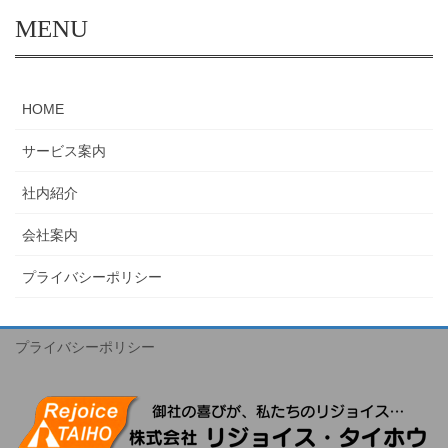
MENU
HOME
サービス案内
社内紹介
会社案内
プライバシーポリシー
プライバシーポリシー